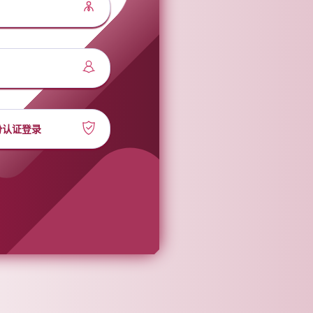
份认证登录