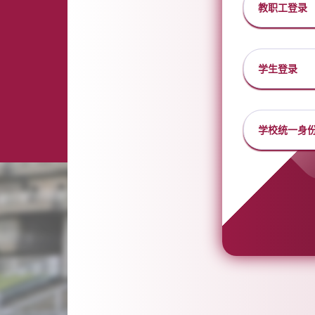
教职工登录
学生登录
学校统一身