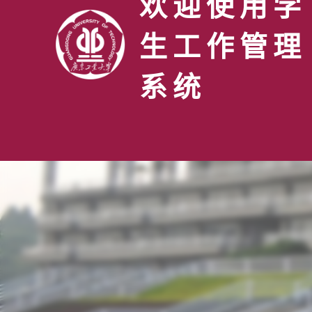
欢迎使用学
生工作管理
系统